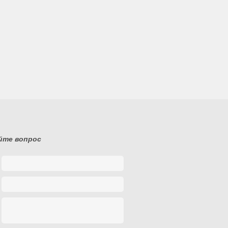
йте вопрос