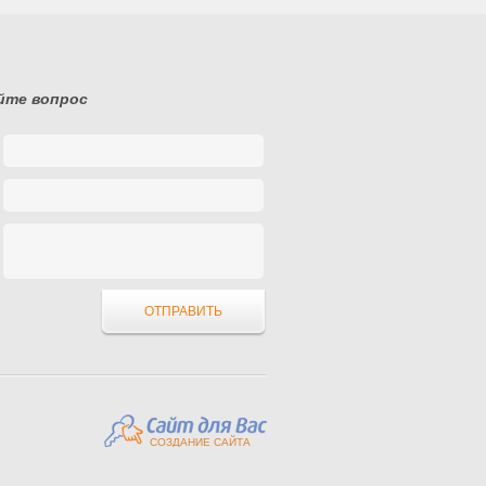
йте вопрос
СОЗДАНИЕ САЙТА