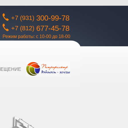
300-99-78
+7 (931)
677-45-78
+7 (812)
Режим работы: с 10-00 до 18-00
МЕЩЕНИЕ